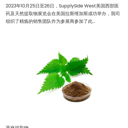
2023年10月25日至26日，SupplySide West美国西部医
药及天然提取物展览会在美国拉斯维加斯成功举办，我司
组织了精炼的销售团队作为参展商参加了此...
荨麻提取物