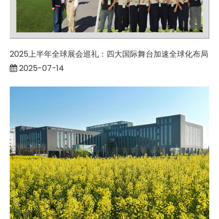
2025上半年全球展会巡礼：四大国际舞台加速全球化布局
2025-07-14