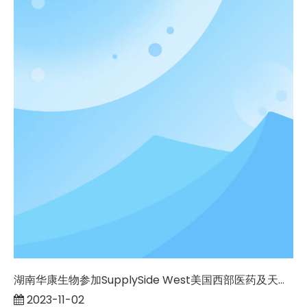
湖南华康生物参加SupplySide West美国西部医药及天然提取物展览会
2023-11-02