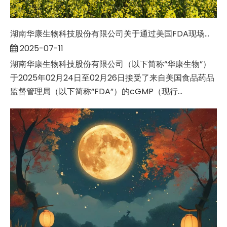
湖南华康生物科技股份有限公司关于通过美国FDA现场检查的公告
2025-07-11
湖南华康生物科技股份有限公司（以下简称“华康生物”）
于2025年02月24日至02月26日接受了来自美国食品药品
监督管理局（以下简称“FDA”）的cGMP（现行...