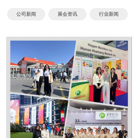
公司新闻
展会资讯
行业新闻