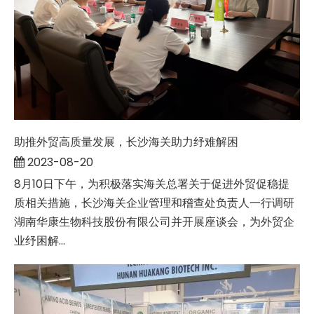
助推外贸高质量发展，长沙海关助力纾难解困
2023-08-20
8月10日下午，为积极落实海关总署关于促进外贸促稳提
质相关措施，长沙海关企业管理和稽查处负责人一行调研
湖南华康生物科技股份有限公司并开展座谈会，为外贸企
业纾困解...