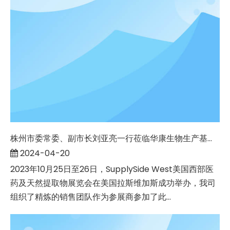
株州市委常委、副市长刘亚亮一行莅临华康生物生产基地开展调研指导工作
2024-04-20
2023年10月25日至26日，SupplySide West美国西部医
药及天然提取物展览会在美国拉斯维加斯成功举办，我司
组织了精炼的销售团队作为参展商参加了此...