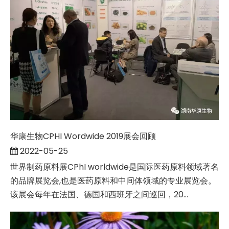
华康生物CPHI Wordwide 2019展会回顾
2022-05-25
世界制药原料展CPhI worldwide是国际医药原料领域著名
的品牌展览会,也是医药原料和中间体领域的专业展览会。
该展会每年在法国、德国和西班牙之间巡回，20...