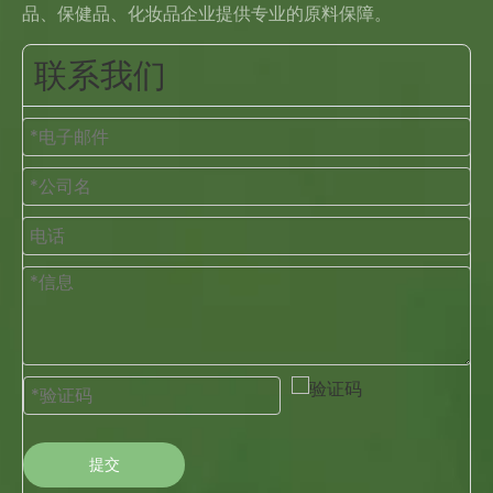
品、保健品、化妆品企业提供专业的原料保障。
联系我们
提交