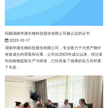
回顾湖南华康生物科技股份有限公司被认定的证书
2023-10-17
湖南华康生物科技股份有限公司，专业致力于天然产物中
有效成分的萃取和分离，公司自2003年成立以来，经过多
年的植物提取生产与研发，已经具备了雄厚的实力并积累
了丰富...