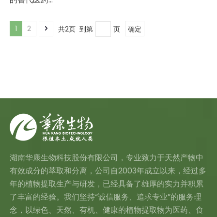
1
2
共2页 到第
页
确定
湖南华康生物科技股份有限公司，专业致力于天然产物中
有效成分的萃取和分离，公司自2003年成立以来，经过多
年的植物提取生产与研发，已经具备了雄厚的实力并积累
了丰富的经验。我们坚持“诚信服务、追求专业”的服务理
念，以绿色、天然、有机、健康的植物提取物为医药、食