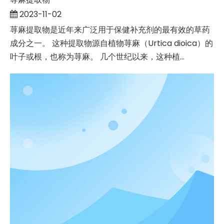
2023-11-02
荨麻提取物是近年来广泛用于保健补充剂的最有效的草药
成分之一。 这种提取物源自植物荨麻（Urtica dioica）的
叶子或根，也称为荨麻。 几个世纪以来，这种植...