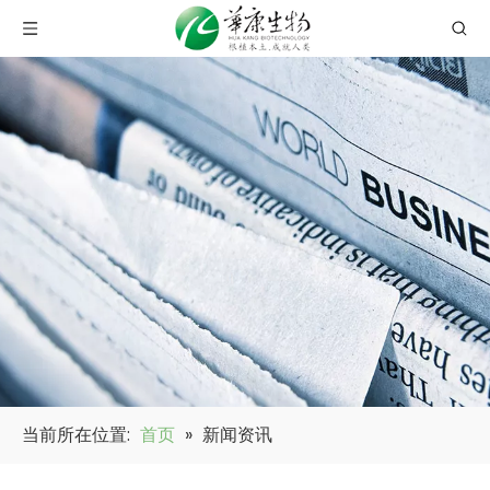
当前所在位置:
首页
»
新闻资讯