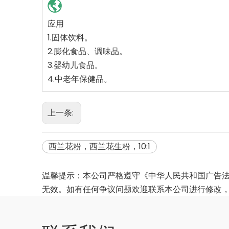
应用
1.固体饮料。
2.膨化食品、调味品。
3.婴幼儿食品。
4.中老年保健品。
上一条:
西兰花粉，西兰花生粉，10:1
温馨提示：本公司严格遵守《中华人民共和国广告
无效。如有任何争议问题欢迎联系本公司进行修改