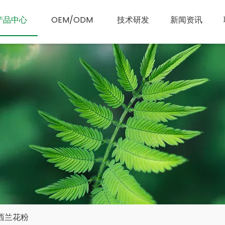
产品中心
OEM/ODM
技术研发
新闻资讯
西兰花粉