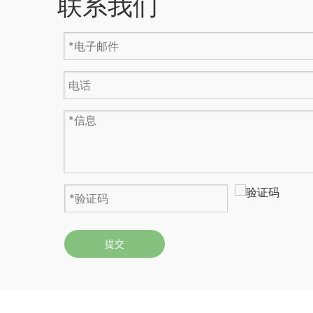
联系我们
提交