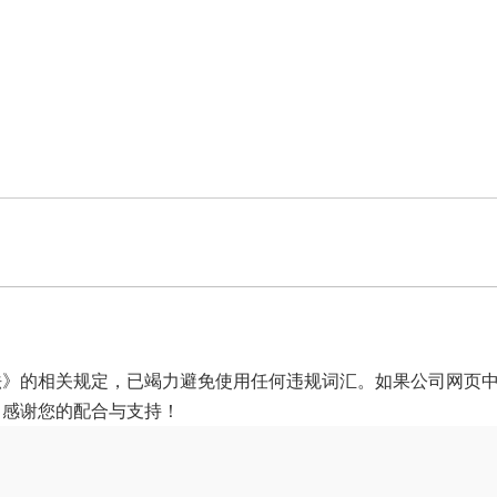
法》的相关规定，已竭力避免使用任何违规词汇。如果公司网页
，感谢您的配合与支持！