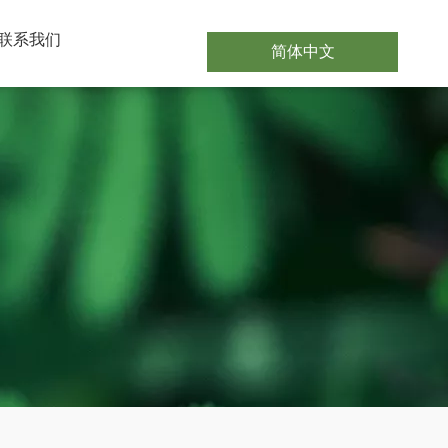
联系我们
简体中文