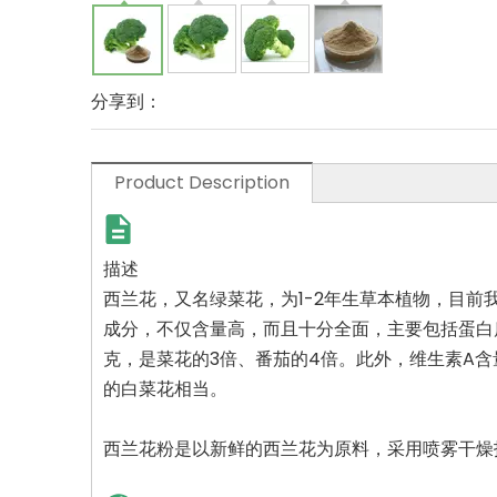
分享到：
Product Description
描述
西兰花，又名绿菜花，为1-2年生草本植物，目前
成分，不仅含量高，而且十分全面，主要包括蛋白质
克，是菜花的3倍、番茄的4倍。此外，维生素A
的白菜花相当。
西兰花粉是以新鲜的西兰花为原料，采用喷雾干燥