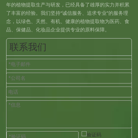
年的植物提取生产与研发，已经具备了雄厚的实力并积累
了丰富的经验。我们坚持“诚信服务、追求专业”的服务理
念，以绿色、天然、有机、健康的植物提取物为医药、食
品、保健品、化妆品企业提供专业的原料保障。
联系我们