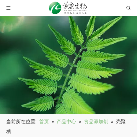
当前所在位置:
首页
»
产品中心
»
食品添加剂
»
壳聚
糖