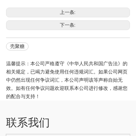
上一条:
下一条:
壳聚糖
温馨提示：本公司严格遵守《中华人民共和国广告法》的
相关规定，已竭力避免使用任何违规词汇。如果公司网页
中仍然出现任何争议词汇，本公司声明该等声称自始无
效。如有任何争议问题欢迎联系本公司进行修改，感谢您
的配合与支持！
联系我们