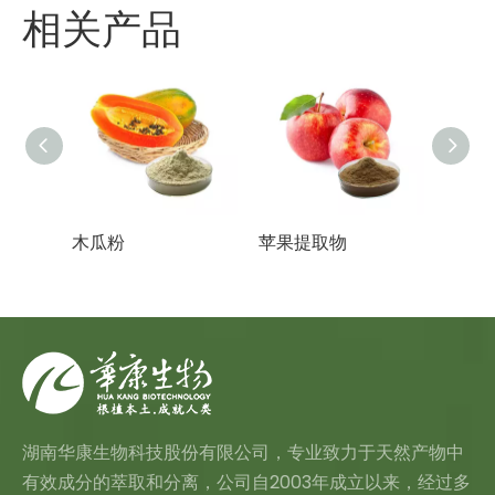
相关产品
木瓜粉
苹果提取物
草莓
湖南华康生物科技股份有限公司，专业致力于天然产物中
有效成分的萃取和分离，公司自2003年成立以来，经过多