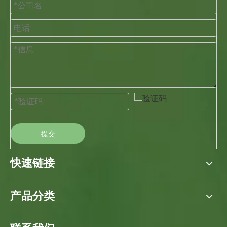
提交
快速链接
产品分类