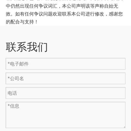
中仍然出现任何争议词汇，本公司声明该等声称自始无
效。如有任何争议问题欢迎联系本公司进行修改，感谢您
的配合与支持！
联系我们