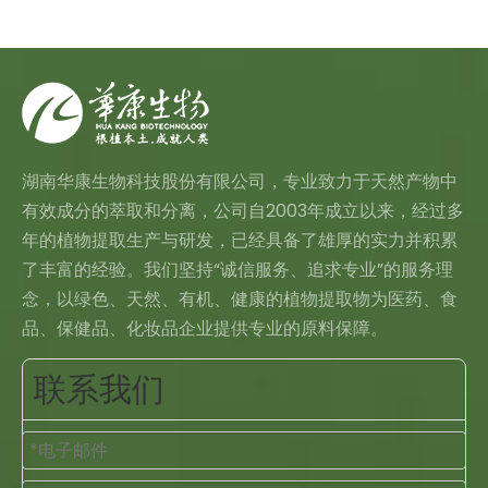
湖南华康生物科技股份有限公司，专业致力于天然产物中
有效成分的萃取和分离，公司自2003年成立以来，经过多
年的植物提取生产与研发，已经具备了雄厚的实力并积累
了丰富的经验。我们坚持“诚信服务、追求专业”的服务理
念，以绿色、天然、有机、健康的植物提取物为医药、食
品、保健品、化妆品企业提供专业的原料保障。
联系我们