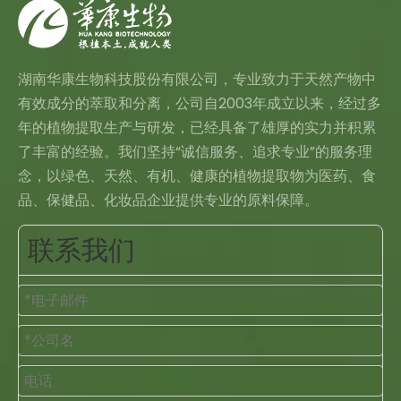
湖南华康生物科技股份有限公司，专业致力于天然产物中
有效成分的萃取和分离，公司自2003年成立以来，经过多
年的植物提取生产与研发，已经具备了雄厚的实力并积累
了丰富的经验。我们坚持“诚信服务、追求专业”的服务理
念，以绿色、天然、有机、健康的植物提取物为医药、食
品、保健品、化妆品企业提供专业的原料保障。
联系我们