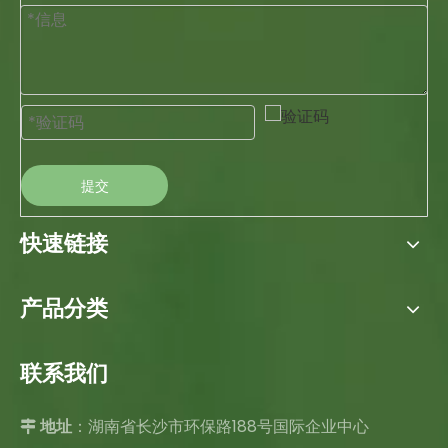
提交
快速链接
产品分类
联系我们
：湖南省长沙市环保路188号国际企业中心

地址