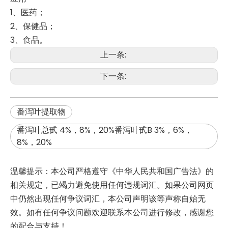
1、医药；
2、保健品；
3、食品。
上一条:
下一条:
番泻叶提取物
番泻叶总甙 4%，8%，20%番泻叶甙B 3%，6%，
8%，20%
温馨提示：本公司严格遵守《中华人民共和国广告法》的
相关规定，已竭力避免使用任何违规词汇。如果公司网页
中仍然出现任何争议词汇，本公司声明该等声称自始无
效。如有任何争议问题欢迎联系本公司进行修改，感谢您
的配合与支持！