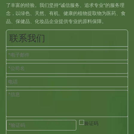
了丰富的经验。我们坚持“诚信服务、追求专业”的服务理
念，以绿色、天然、有机、健康的植物提取物为医药、食
品、保健品、化妆品企业提供专业的原料保障。
联系我们