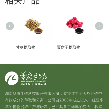
相关产品
甘草提取物
覆盆子提取物
蜂花
湖南华康生物科技股份有限公司，专业致力于天然产物中
有效成分的萃取和分离，公司自2003年成立以来，经过多
年的植物提取生产与研发，已经具备了雄厚的实力并积累