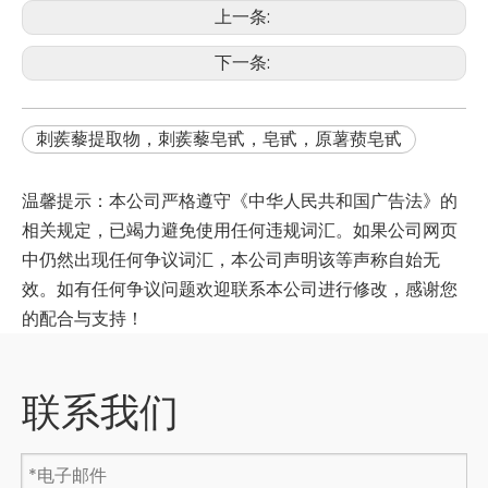
上一条:
下一条:
刺蒺藜提取物，刺蒺藜皂甙，皂甙，原薯蓣皂甙
温馨提示：本公司严格遵守《中华人民共和国广告法》的
相关规定，已竭力避免使用任何违规词汇。如果公司网页
中仍然出现任何争议词汇，本公司声明该等声称自始无
效。如有任何争议问题欢迎联系本公司进行修改，感谢您
的配合与支持！
联系我们