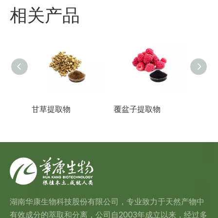
相关产品
甘草提取物
覆盆子提取物
蜂花
湖南华康生物科技股份有限公司，专业致力于天然产物中
有效成分的萃取和分离，公司自2003年成立以来，经过多