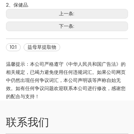
2、保健品.
上一条:
下一条:
10:1
益母草提取物
温馨提示：本公司严格遵守《中华人民共和国广告法》的
相关规定，已竭力避免使用任何违规词汇。如果公司网页
中仍然出现任何争议词汇，本公司声明该等声称自始无
效。如有任何争议问题欢迎联系本公司进行修改，感谢您
的配合与支持！
联系我们