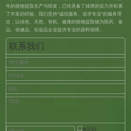
年的植物提取生产与研发，已经具备了雄厚的实力并积累
了丰富的经验。我们坚持“诚信服务、追求专业”的服务理
念，以绿色、天然、有机、健康的植物提取物为医药、食
品、保健品、化妆品企业提供专业的原料保障。
联系我们