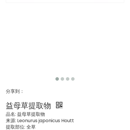
分享到：
益母草提取物
品名:
益母草提取物
来源:
Leonurus japonicus Houtt
提取部位:
全草