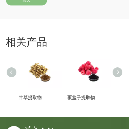
相关产品
甘草提取物
覆盆子提取物
蜂花