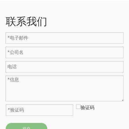
联系我们
提交