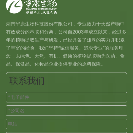
湖南华康生物科技股份有限公司，专业致力于天然产物中
有效成分的萃取和分离，公司自2003年成立以来，经过多
年的植物提取生产与研发，已经具备了雄厚的实力并积累
了丰富的经验。我们坚持“诚信服务、追求专业”的服务理
念，以绿色、天然、有机、健康的植物提取物为医药、食
品、保健品、化妆品企业提供专业的原料保障。
联系我们