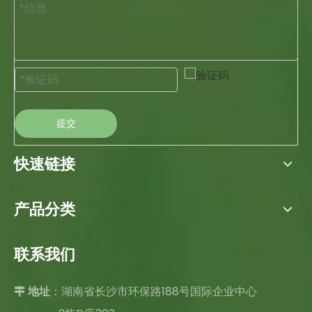
提交
快速链接
产品分类
联系我们
：湖南省长沙市环保路188号国际企业中心

地址