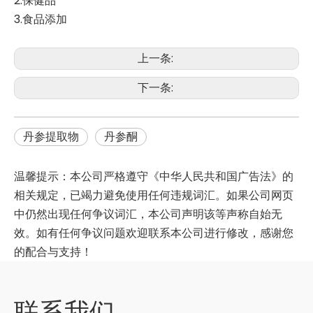
2.保健品
3.食品添加
上一条:
下一条:
丹参提取物
丹参酮
温馨提示：本公司严格遵守《中华人民共和国广告法》的
相关规定，已竭力避免使用任何违规词汇。如果公司网页
中仍然出现任何争议词汇，本公司声明该等声称自始无
效。如有任何争议问题欢迎联系本公司进行修改，感谢您
的配合与支持！
联系我们