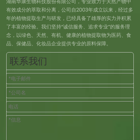
湖南华康生物科技股份有限公司，专业致力于天然产物中
有效成分的萃取和分离，公司自2003年成立以来，经过多
年的植物提取生产与研发，已经具备了雄厚的实力并积累
了丰富的经验。我们坚持“诚信服务、追求专业”的服务理
念，以绿色、天然、有机、健康的植物提取物为医药、食
品、保健品、化妆品企业提供专业的原料保障。
联系我们