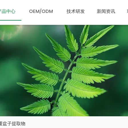
产品中心
OEM/ODM
技术研发
新闻资讯
覆盆子提取物