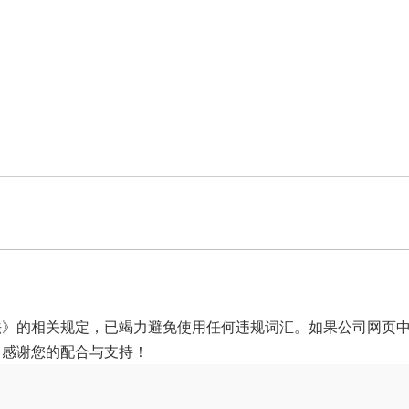
法》的相关规定，已竭力避免使用任何违规词汇。如果公司网页
，感谢您的配合与支持！