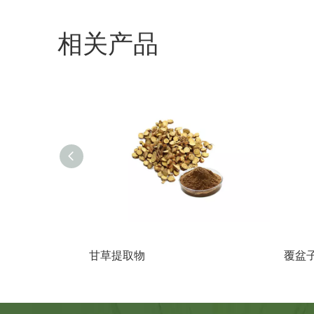
相关产品
甘草提取物
覆盆