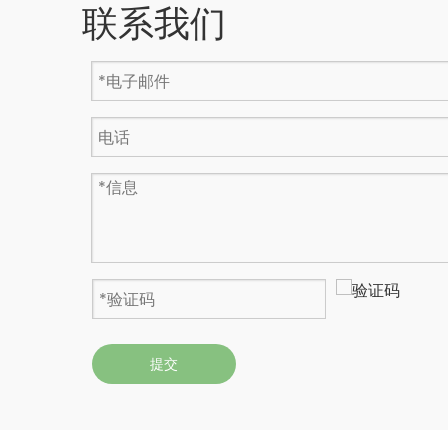
联系我们
提交