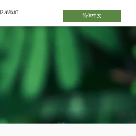
联系我们
简体中文