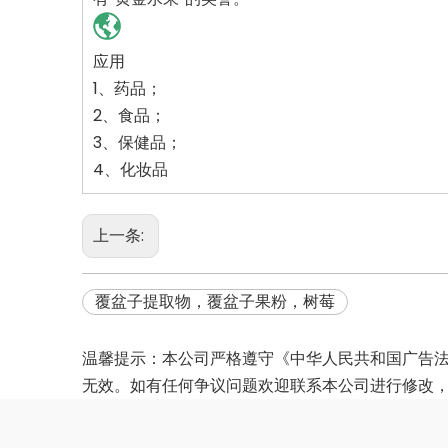
应用
1、药品；
2、食品；
3、保健品；
4、化妆品
上一条:
覆盆子提取物，覆盆子果粉，树莓
温馨提示：本公司严格遵守《中华人民共和国广告
无效。如有任何争议问题欢迎联系本公司进行修改