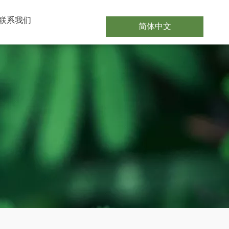
联系我们
简体中文