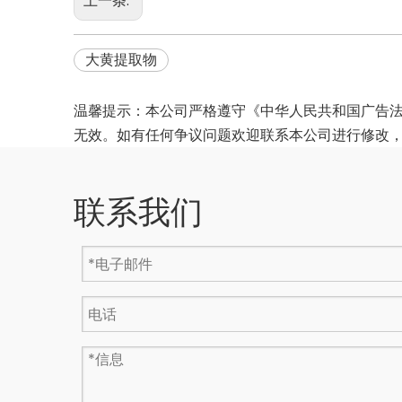
上一条:
大黄提取物
温馨提示：本公司严格遵守《中华人民共和国广告
无效。如有任何争议问题欢迎联系本公司进行修改
联系我们