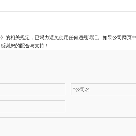
法》的相关规定，已竭力避免使用任何违规词汇。如果公司网页
，感谢您的配合与支持！