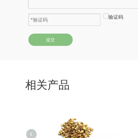
提交
相关产品