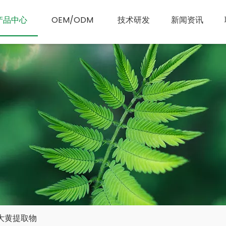
产品中心
OEM/ODM
技术研发
新闻资讯
大黄提取物