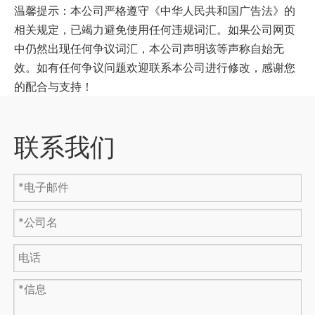
温馨提示：本公司严格遵守《中华人民共和国广告法》的
相关规定，已竭力避免使用任何违规词汇。如果公司网页
中仍然出现任何争议词汇，本公司声明该等声称自始无
效。如有任何争议问题欢迎联系本公司进行修改，感谢您
的配合与支持！
联系我们