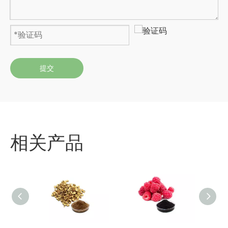
提交
相关产品