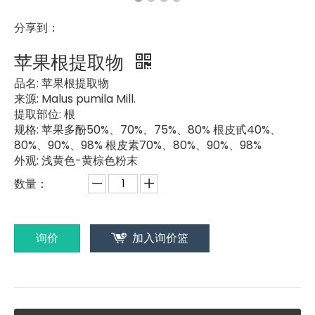
分享到：
苹果根提取物
品名:
苹果根提取物
来源:
Malus pumila Mill.
提取部位:
根
规格:
苹果多酚50%、70%、75%、80% 根皮甙40%、
80%、90%、98% 根皮素70%、80%、90%、98%
外观:
浅黄色-黄棕色粉末
数量：
询价
加入询价篮