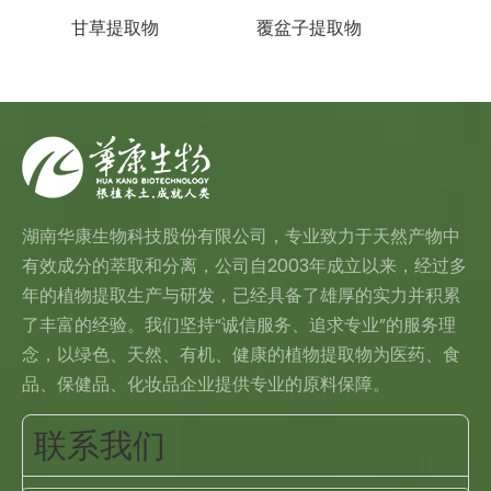
甘草提取物
覆盆子提取物
蜂花
湖南华康生物科技股份有限公司，专业致力于天然产物中
有效成分的萃取和分离，公司自2003年成立以来，经过多
年的植物提取生产与研发，已经具备了雄厚的实力并积累
了丰富的经验。我们坚持“诚信服务、追求专业”的服务理
念，以绿色、天然、有机、健康的植物提取物为医药、食
品、保健品、化妆品企业提供专业的原料保障。
联系我们