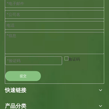
提交
快速链接
产品分类