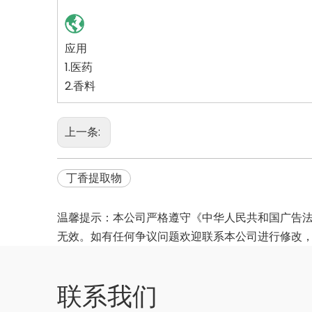
应用
1.医药
2.香料
上一条:
丁香提取物
温馨提示：本公司严格遵守《中华人民共和国广告
无效。如有任何争议问题欢迎联系本公司进行修改
联系我们