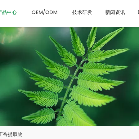
产品中心
OEM/ODM
技术研发
新闻资讯
丁香提取物