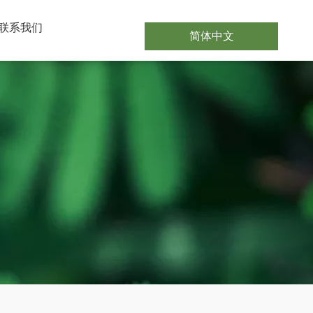
联系我们
简体中文