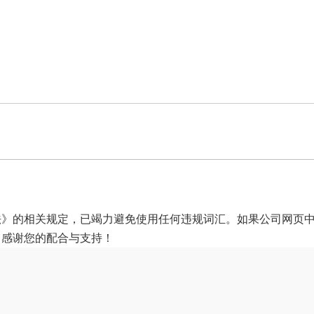
法》的相关规定，已竭力避免使用任何违规词汇。如果公司网页
，感谢您的配合与支持！