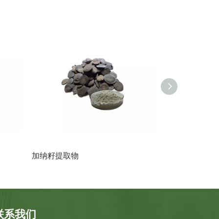
加纳籽提取物
西兰花提取物
联系我们