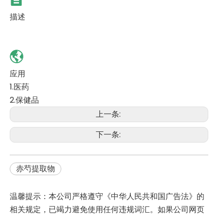
描述
应用
1.医药
2.保健品
上一条:
下一条:
赤芍提取物
温馨提示：本公司严格遵守《中华人民共和国广告法》的
相关规定，已竭力避免使用任何违规词汇。如果公司网页