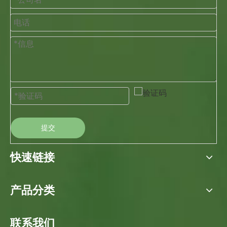
提交
快速链接
产品分类
联系我们