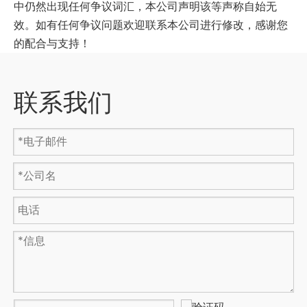
中仍然出现任何争议词汇，本公司声明该等声称自始无
效。如有任何争议问题欢迎联系本公司进行修改，感谢您
的配合与支持！
联系我们