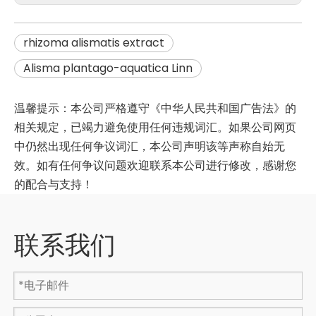
rhizoma alismatis extract
Alisma plantago-aquatica Linn
温馨提示：本公司严格遵守《中华人民共和国广告法》的
相关规定，已竭力避免使用任何违规词汇。如果公司网页
中仍然出现任何争议词汇，本公司声明该等声称自始无
效。如有任何争议问题欢迎联系本公司进行修改，感谢您
的配合与支持！
联系我们