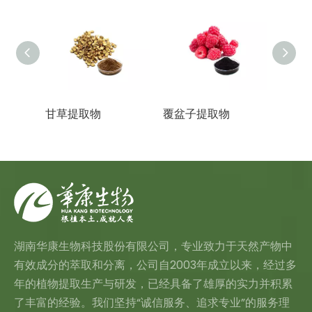
甘草提取物
覆盆子提取物
蜂花
湖南华康生物科技股份有限公司，专业致力于天然产物中
有效成分的萃取和分离，公司自2003年成立以来，经过多
年的植物提取生产与研发，已经具备了雄厚的实力并积累
了丰富的经验。我们坚持“诚信服务、追求专业”的服务理