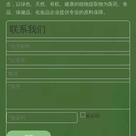
念，以绿色、天然、有机、健康的植物提取物为医药、食
品、保健品、化妆品企业提供专业的原料保障。
联系我们