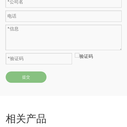
提交
相关产品