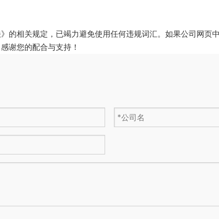
法》的相关规定，已竭力避免使用任何违规词汇。如果公司网页
，感谢您的配合与支持！