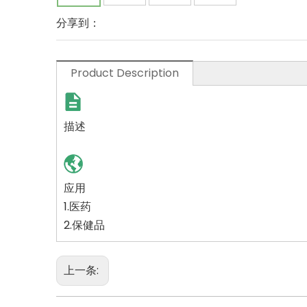
分享到：
Product Description
描述
应用
1.医药
2.保健品
上一条: