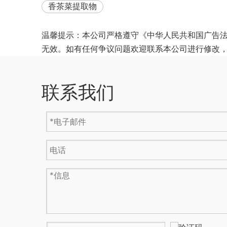
香茶菜提取物
温馨提示：本公司严格遵守《中华人民共和国广告
无效。如有任何争议问题欢迎联系本公司进行修改
联系我们