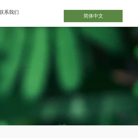
联系我们
简体中文