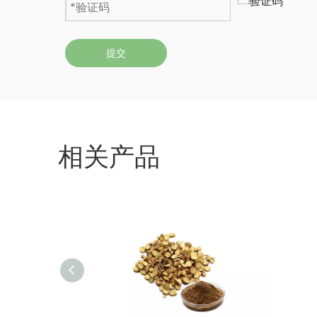
提交
相关产品