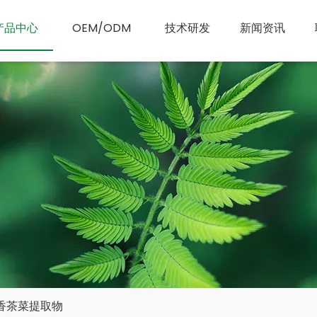
产品中心
OEM/ODM
技术研发
新闻资讯
香茶菜提取物