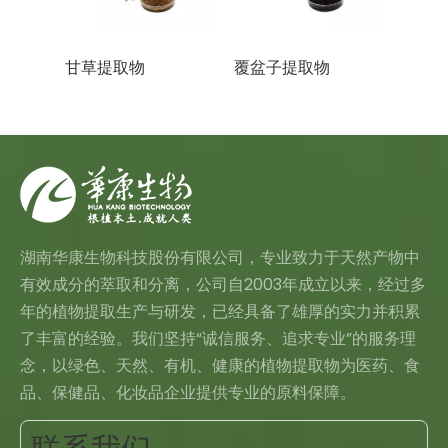
甘草提取物
覆盆子提取物
蜂花
湖南华康生物科技股份有限公司，专业致力于天然产物中
有效成分的萃取和分离，公司自2003年成立以来，经过多
年的植物提取生产与研发，已经具备了雄厚的实力并积累
了丰富的经验。我们坚持“诚信服务、追求专业”的服务理
念，以绿色、天然、有机、健康的植物提取物为医药、食
品、保健品、化妆品企业提供专业的原料保障。