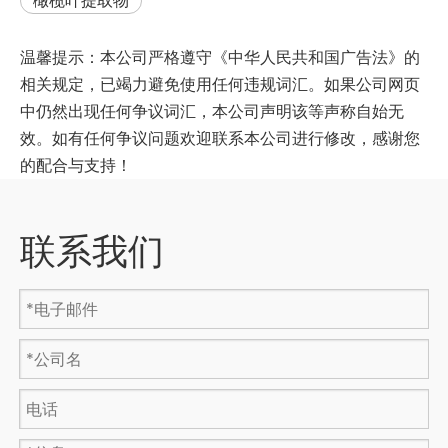
橄榄叶提取物
温馨提示：本公司严格遵守《中华人民共和国广告法》的
相关规定，已竭力避免使用任何违规词汇。如果公司网页
中仍然出现任何争议词汇，本公司声明该等声称自始无
效。如有任何争议问题欢迎联系本公司进行修改，感谢您
的配合与支持！
联系我们