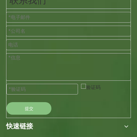
联系我们
提交
快速链接