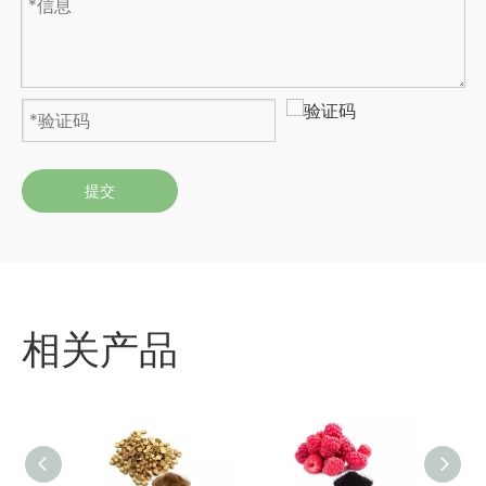
提交
相关产品